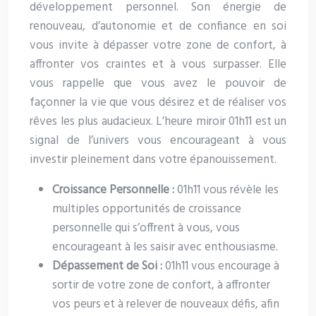
développement personnel. Son énergie de
renouveau, d’autonomie et de confiance en soi
vous invite à dépasser votre zone de confort, à
affronter vos craintes et à vous surpasser. Elle
vous rappelle que vous avez le pouvoir de
façonner la vie que vous désirez et de réaliser vos
rêves les plus audacieux. L’heure miroir 01h11 est un
signal de l’univers vous encourageant à vous
investir pleinement dans votre épanouissement.
Croissance Personnelle :
01h11 vous révèle les
multiples opportunités de croissance
personnelle qui s’offrent à vous, vous
encourageant à les saisir avec enthousiasme.
Dépassement de Soi :
01h11 vous encourage à
sortir de votre zone de confort, à affronter
vos peurs et à relever de nouveaux défis, afin