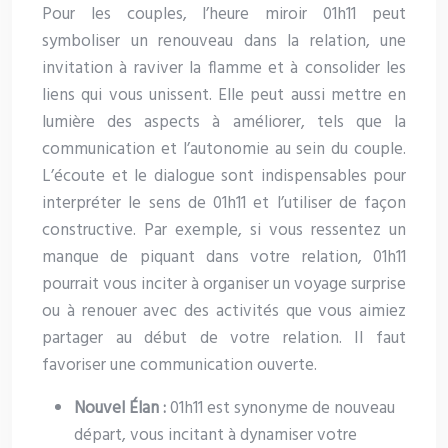
Pour les couples, l’heure miroir 01h11 peut
symboliser un renouveau dans la relation, une
invitation à raviver la flamme et à consolider les
liens qui vous unissent. Elle peut aussi mettre en
lumière des aspects à améliorer, tels que la
communication et l’autonomie au sein du couple.
L’écoute et le dialogue sont indispensables pour
interpréter le sens de 01h11 et l’utiliser de façon
constructive. Par exemple, si vous ressentez un
manque de piquant dans votre relation, 01h11
pourrait vous inciter à organiser un voyage surprise
ou à renouer avec des activités que vous aimiez
partager au début de votre relation. Il faut
favoriser une communication ouverte.
Nouvel Élan :
01h11 est synonyme de nouveau
départ, vous incitant à dynamiser votre