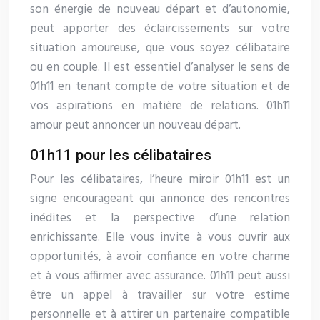
son énergie de nouveau départ et d’autonomie,
peut apporter des éclaircissements sur votre
situation amoureuse, que vous soyez célibataire
ou en couple. Il est essentiel d’analyser le sens de
01h11 en tenant compte de votre situation et de
vos aspirations en matière de relations. 01h11
amour peut annoncer un nouveau départ.
01h11 pour les célibataires
Pour les célibataires, l’heure miroir 01h11 est un
signe encourageant qui annonce des rencontres
inédites et la perspective d’une relation
enrichissante. Elle vous invite à vous ouvrir aux
opportunités, à avoir confiance en votre charme
et à vous affirmer avec assurance. 01h11 peut aussi
être un appel à travailler sur votre estime
personnelle et à attirer un partenaire compatible