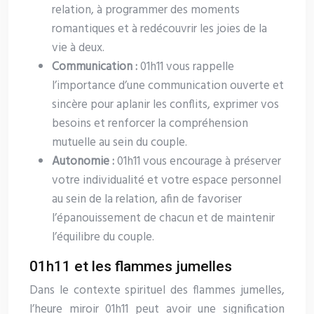
relation, à programmer des moments
romantiques et à redécouvrir les joies de la
vie à deux.
Communication :
01h11 vous rappelle
l’importance d’une communication ouverte et
sincère pour aplanir les conflits, exprimer vos
besoins et renforcer la compréhension
mutuelle au sein du couple.
Autonomie :
01h11 vous encourage à préserver
votre individualité et votre espace personnel
au sein de la relation, afin de favoriser
l’épanouissement de chacun et de maintenir
l’équilibre du couple.
01h11 et les flammes jumelles
Dans le contexte spirituel des flammes jumelles,
l’heure miroir 01h11 peut avoir une signification