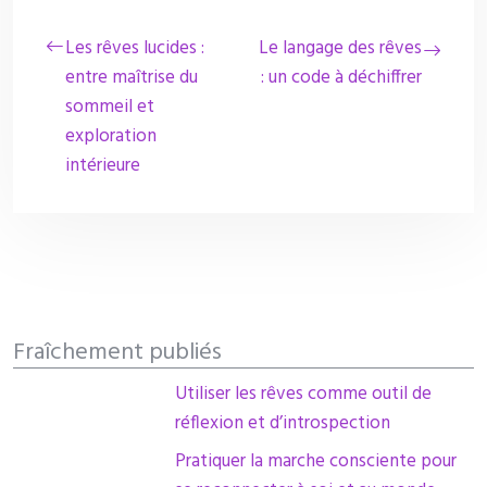
Les rêves lucides :
Le langage des rêves
entre maîtrise du
: un code à déchiffrer
sommeil et
exploration
intérieure
Fraîchement publiés
Utiliser les rêves comme outil de
réflexion et d’introspection
Pratiquer la marche consciente pour