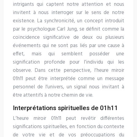
intrigants qui captent notre attention et nous
invitent à nous interroger sur le sens de notre
existence. La synchronicité, un concept introduit
par le psychologue Carl Jung, se définit comme la
coïncidence significative de deux ou plusieurs
événements qui ne sont pas liés par une cause à
effet, mais qui semblent posséder une
signification profonde pour l’individu qui les
observe. Dans cette perspective, l’heure miroir
01h11 peut être interprétée comme un message
personnel de l’univers, un signal nous invitant à
être attentifs à notre chemin de vie.
Interprétations spirituelles de 01h11
L’heure miroir 01h11 peut revêtir différentes
significations spirituelles, en fonction du contexte
de votre vie et de vos préoccupations du