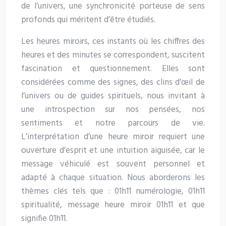
de l’univers, une synchronicité porteuse de sens
profonds qui méritent d’être étudiés.
Les heures miroirs, ces instants où les chiffres des
heures et des minutes se correspondent, suscitent
fascination et questionnement. Elles sont
considérées comme des signes, des clins d’œil de
l’univers ou de guides spirituels, nous invitant à
une introspection sur nos pensées, nos
sentiments et notre parcours de vie.
L’interprétation d’une heure miroir requiert une
ouverture d’esprit et une intuition aiguisée, car le
message véhiculé est souvent personnel et
adapté à chaque situation. Nous aborderons les
thèmes clés tels que : 01h11 numérologie, 01h11
spiritualité, message heure miroir 01h11 et que
signifie 01h11.