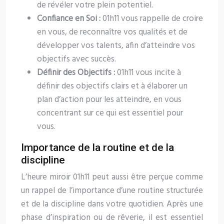
de révéler votre plein potentiel.
Confiance en Soi :
01h11 vous rappelle de croire
en vous, de reconnaître vos qualités et de
développer vos talents, afin d’atteindre vos
objectifs avec succès.
Définir des Objectifs :
01h11 vous incite à
définir des objectifs clairs et à élaborer un
plan d’action pour les atteindre, en vous
concentrant sur ce qui est essentiel pour
vous.
Importance de la routine et de la
discipline
L’heure miroir 01h11 peut aussi être perçue comme
un rappel de l’importance d’une routine structurée
et de la discipline dans votre quotidien. Après une
phase d’inspiration ou de rêverie, il est essentiel