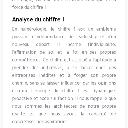
force du chiffre 1.
Analyse du chiffre 1
En numérologie, le chiffre 1 est un emblème
puissant d’indépendance, de leadership et d’un
nouveau départ. Il incarne l’individualité,
l’affirmation de soi et la foi en ses propres
compétences. Ce chiffre est associé à l’aptitude à
prendre des initiatives, à se lancer dans des
entreprises inédites et à forger son propre
chemin, sans se laisser influencer par les opinions
d’autrui. L’énergie du chiffre 1 est dynamique,
proactive et axée sur l’action. Il nous rappelle que
nous sommes les architectes de notre propre
réalité et que nous avons la capacité de
concrétiser nos aspirations.