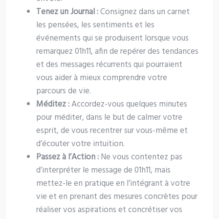
Tenez un Journal :
Consignez dans un carnet
les pensées, les sentiments et les
événements qui se produisent lorsque vous
remarquez 01h11, afin de repérer des tendances
et des messages récurrents qui pourraient
vous aider à mieux comprendre votre
parcours de vie.
Méditez :
Accordez-vous quelques minutes
pour méditer, dans le but de calmer votre
esprit, de vous recentrer sur vous-même et
d’écouter votre intuition.
Passez à l’Action :
Ne vous contentez pas
d’interpréter le message de 01h11, mais
mettez-le en pratique en l’intégrant à votre
vie et en prenant des mesures concrètes pour
réaliser vos aspirations et concrétiser vos