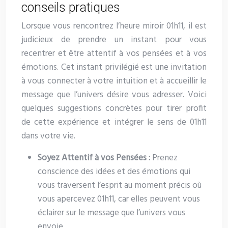
conseils pratiques
Lorsque vous rencontrez l’heure miroir 01h11, il est
judicieux de prendre un instant pour vous
recentrer et être attentif à vos pensées et à vos
émotions. Cet instant privilégié est une invitation
à vous connecter à votre intuition et à accueillir le
message que l’univers désire vous adresser. Voici
quelques suggestions concrètes pour tirer profit
de cette expérience et intégrer le sens de 01h11
dans votre vie.
Soyez Attentif à vos Pensées :
Prenez
conscience des idées et des émotions qui
vous traversent l’esprit au moment précis où
vous apercevez 01h11, car elles peuvent vous
éclairer sur le message que l’univers vous
envoie.