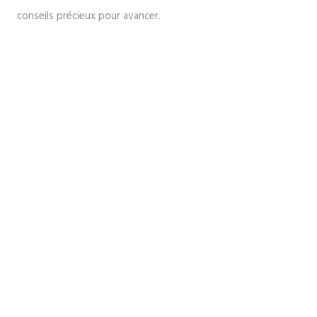
conseils précieux pour avancer.