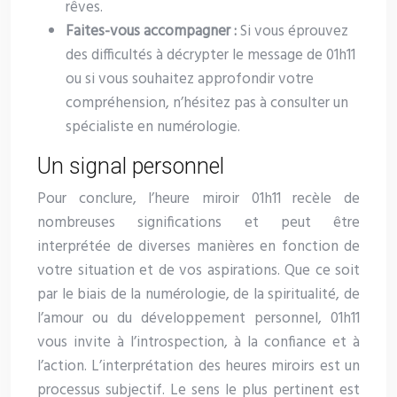
rêves.
Faites-vous accompagner :
Si vous éprouvez
des difficultés à décrypter le message de 01h11
ou si vous souhaitez approfondir votre
compréhension, n’hésitez pas à consulter un
spécialiste en numérologie.
Un signal personnel
Pour conclure, l’heure miroir 01h11 recèle de
nombreuses significations et peut être
interprétée de diverses manières en fonction de
votre situation et de vos aspirations. Que ce soit
par le biais de la numérologie, de la spiritualité, de
l’amour ou du développement personnel, 01h11
vous invite à l’introspection, à la confiance et à
l’action. L’interprétation des heures miroirs est un
processus subjectif. Le sens le plus pertinent est