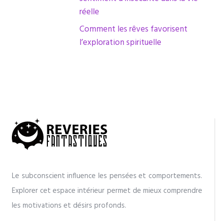
réelle
Comment les rêves favorisent
l’exploration spirituelle
Le subconscient influence les pensées et comportements.
Explorer cet espace intérieur permet de mieux comprendre
les motivations et désirs profonds.