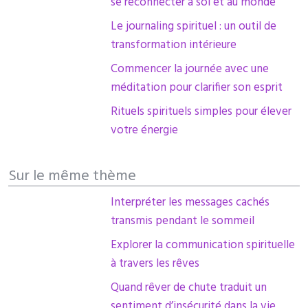
se reconnecter à soi et au monde
Le journaling spirituel : un outil de
transformation intérieure
Commencer la journée avec une
méditation pour clarifier son esprit
Rituels spirituels simples pour élever
votre énergie
Sur le même thème
Interpréter les messages cachés
transmis pendant le sommeil
Explorer la communication spirituelle
à travers les rêves
Quand rêver de chute traduit un
sentiment d’insécurité dans la vie