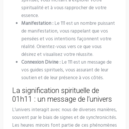
spirituel, vous incitant à explorer votre
spiritualité et à vous rapprocher de votre
essence.
Manifestation :
Le 111 est un nombre puissant
de manifestation, vous rappelant que vos
pensées et vos intentions façonnent votre
réalité. Orientez-vous vers ce que vous
désirez et visualisez votre réussite.
Connexion Divine :
Le 111 est un message de
vos guides spirituels, vous assurant de leur
soutien et de leur présence à vos côtés.
La signification spirituelle de
01h11 : un message de l’univers
L’univers interagit avec nous de diverses manières,
souvent par le biais de signes et de synchronicités.
Les heures miroirs font partie de ces phénomènes