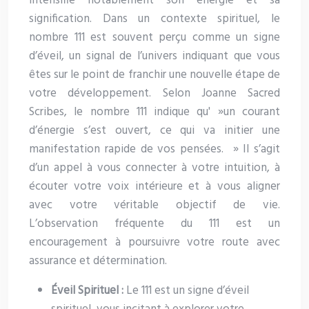
intensifie notablement son énergie et sa
signification. Dans un contexte spirituel, le
nombre 111 est souvent perçu comme un signe
d’éveil, un signal de l’univers indiquant que vous
êtes sur le point de franchir une nouvelle étape de
votre développement. Selon Joanne Sacred
Scribes, le nombre 111 indique qu' »un courant
d’énergie s’est ouvert, ce qui va initier une
manifestation rapide de vos pensées. » Il s’agit
d’un appel à vous connecter à votre intuition, à
écouter votre voix intérieure et à vous aligner
avec votre véritable objectif de vie.
L’observation fréquente du 111 est un
encouragement à poursuivre votre route avec
assurance et détermination.
Éveil Spirituel :
Le 111 est un signe d’éveil