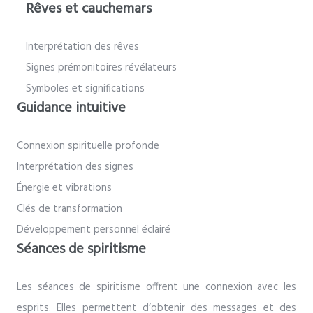
Rêves et cauchemars
Interprétation des rêves
Signes prémonitoires révélateurs
Symboles et significations
Guidance intuitive
Connexion spirituelle profonde
Interprétation des signes
Énergie et vibrations
Clés de transformation
Développement personnel éclairé
Séances de spiritisme
Les séances de spiritisme offrent une connexion avec les
esprits. Elles permettent d’obtenir des messages et des