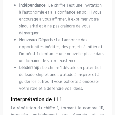
Indépendance :
Le chiffre 1 est une invitation
à l’autonomie et à la confiance en soi. Il vous
encourage à vous affirmer, à exprimer votre
singularité et à ne pas craindre de vous
démarquer.
Nouveaux Départs :
Le 1 annonce des
opportunités inédites, des projets à initier et
l’impératif d’entamer une nouvelle phase dans
un domaine de votre existence.
Leadership :
Le chiffre 1 dévoile un potentiel
de leadership et une aptitude à inspirer et à
guider les autres. Il vous exhorte à endosser
votre rôle et à défendre vos idées.
Interprétation de 111
La répétition du chiffre 1, formant le nombre 111,