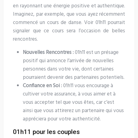
en rayonnant une énergie positive et authentique.
Imaginez, par exemple, que vous ayez récemment
commencé un cours de danse. Voir 01h11 pourrait
signaler que ce cours sera l’occasion de belles
rencontres.
Nouvelles Rencontres :
01h11 est un présage
positif qui annonce l’arrivée de nouvelles
personnes dans votre vie, dont certaines
pourraient devenir des partenaires potentiels.
Confiance en Soi :
01h11 vous encourage à
cultiver votre assurance, à vous aimer et à
vous accepter tel que vous êtes, car c’est
ainsi que vous attirerez un partenaire qui vous
appréciera pour votre authenticité.
01h11 pour les couples