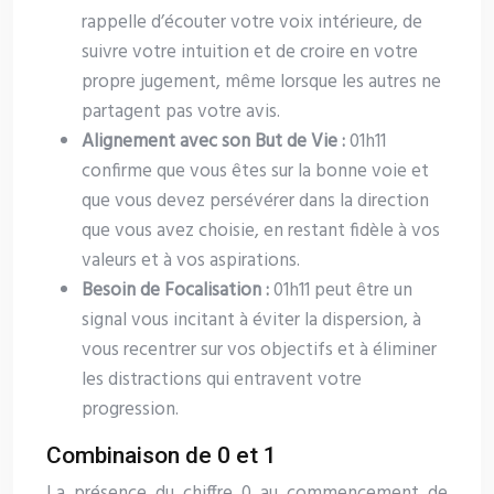
rappelle d’écouter votre voix intérieure, de
suivre votre intuition et de croire en votre
propre jugement, même lorsque les autres ne
partagent pas votre avis.
Alignement avec son But de Vie :
01h11
confirme que vous êtes sur la bonne voie et
que vous devez persévérer dans la direction
que vous avez choisie, en restant fidèle à vos
valeurs et à vos aspirations.
Besoin de Focalisation :
01h11 peut être un
signal vous incitant à éviter la dispersion, à
vous recentrer sur vos objectifs et à éliminer
les distractions qui entravent votre
progression.
Combinaison de 0 et 1
La présence du chiffre 0 au commencement de