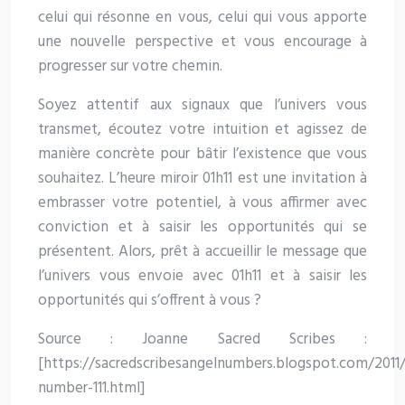
celui qui résonne en vous, celui qui vous apporte
une nouvelle perspective et vous encourage à
progresser sur votre chemin.
Soyez attentif aux signaux que l’univers vous
transmet, écoutez votre intuition et agissez de
manière concrète pour bâtir l’existence que vous
souhaitez. L’heure miroir 01h11 est une invitation à
embrasser votre potentiel, à vous affirmer avec
conviction et à saisir les opportunités qui se
présentent. Alors, prêt à accueillir le message que
l’univers vous envoie avec 01h11 et à saisir les
opportunités qui s’offrent à vous ?
Source : Joanne Sacred Scribes :
[https://sacredscribesangelnumbers.blogspot.com/2011
number-111.html]