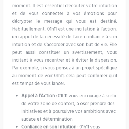
moment. Il est essentiel d’écouter votre intuition
et de vous connecter à vos émotions pour
décrypter le message qui vous est destiné.
Habituellement, 01h11 est une incitation à l’action,
un rappel de la nécessité de faire confiance à son
intuition et de s’accorder avec son but de vie. Elle
peut aussi constituer un avertissement, vous
incitant à vous recentrer et à éviter la dispersion.
Par exemple, si vous pensez à un projet spécifique
au moment de voir 01h11, cela peut confirmer qu’il
est temps de vous lancer.
Appel à l’Action :
01h11 vous encourage à sortir
de votre zone de confort, à oser prendre des
initiatives et à poursuivre vos ambitions avec
audace et détermination.
Confiance en son Intuition :
01h11 vous