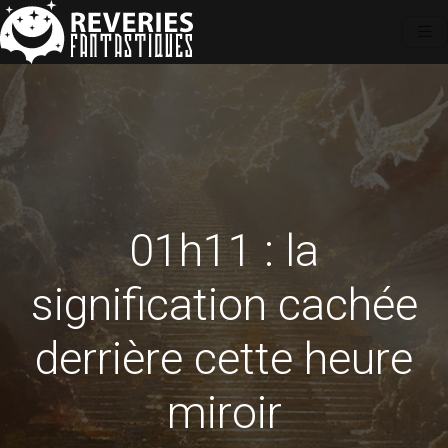
01h11 : la
signification cachée
derrière cette heure
miroir