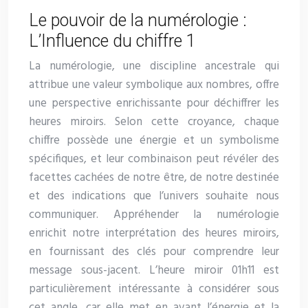
Le pouvoir de la numérologie :
L’Influence du chiffre 1
La numérologie, une discipline ancestrale qui
attribue une valeur symbolique aux nombres, offre
une perspective enrichissante pour déchiffrer les
heures miroirs. Selon cette croyance, chaque
chiffre possède une énergie et un symbolisme
spécifiques, et leur combinaison peut révéler des
facettes cachées de notre être, de notre destinée
et des indications que l’univers souhaite nous
communiquer. Appréhender la numérologie
enrichit notre interprétation des heures miroirs,
en fournissant des clés pour comprendre leur
message sous-jacent. L’heure miroir 01h11 est
particulièrement intéressante à considérer sous
cet angle, car elle met en avant l’énergie et la