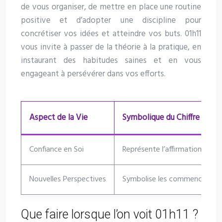
de vous organiser, de mettre en place une routine
positive et d’adopter une discipline pour
concrétiser vos idées et atteindre vos buts. 01h11
vous invite à passer de la théorie à la pratique, en
instaurant des habitudes saines et en vous
engageant à persévérer dans vos efforts.
Aspect de la Vie
Symbolique du Chiffre 1
Confiance en Soi
Représente l’affirmation et la
Nouvelles Perspectives
Symbolise les commencements
Que faire lorsque l’on voit 01h11 ?