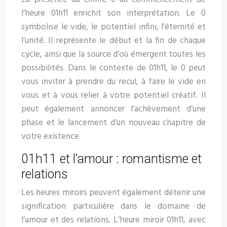
l’heure 01h11 enrichit son interprétation. Le 0
symbolise le vide, le potentiel infini, l’éternité et
l’unité. Il représente le début et la fin de chaque
cycle, ainsi que la source d’où émergent toutes les
possibilités. Dans le contexte de 01h11, le 0 peut
vous inviter à prendre du recul, à faire le vide en
vous et à vous relier à votre potentiel créatif. Il
peut également annoncer l’achèvement d’une
phase et le lancement d’un nouveau chapitre de
votre existence.
01h11 et l’amour : romantisme et
relations
Les heures miroirs peuvent également détenir une
signification particulière dans le domaine de
l’amour et des relations. L’heure miroir 01h11, avec