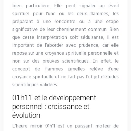
bien particulière. Elle peut signaler un éveil
spirituel pour l’une ou les deux flammes, les
préparant à une rencontre ou à une étape
significative de leur cheminement commun. Bien
que cette interprétation soit séduisante, il est
important de l’aborder avec prudence, car elle
repose sur une croyance spirituelle personnelle et
non sur des preuves scientifiques. En effet, le
concept de flammes jumelles relève d’une
croyance spirituelle et ne fait pas l’objet d’études
scientifiques validées.
01h11 et le développement
personnel : croissance et
évolution
L’heure miroir 01h11 est un puissant moteur de