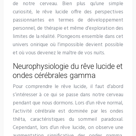
de notre cerveau. Bien plus qu’une simple
curiosité, le rêve lucide offre des perspectives
passionnantes en termes de développement
personnel, de thérapie et même d’exploration des
limites de la réalité. Plongeons ensemble dans cet
univers onirique où l’impossible devient possible
et où vous devenez le maître de vos nuits.
Neurophysiologie du rêve lucide et
ondes cérébrales gamma
Pour comprendre le rêve lucide, il faut d’abord
s’intéresser à ce qui se passe dans notre cerveau
pendant que nous dormons. Lors d’un rêve normal,
l’activité cérébrale est dominée par les ondes
thêta, caractéristiques du sommeil paradoxal.
Cependant, lors d’un rêve lucide, on observe une
augmentation significative des ondes gamma,