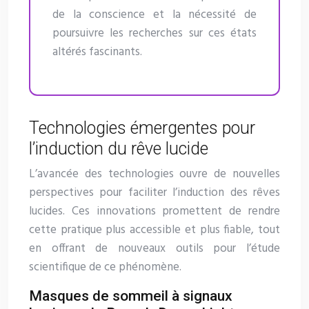
de la conscience et la nécessité de
poursuivre les recherches sur ces états
altérés fascinants.
Technologies émergentes pour
l’induction du rêve lucide
L’avancée des technologies ouvre de nouvelles
perspectives pour faciliter l’induction des rêves
lucides. Ces innovations promettent de rendre
cette pratique plus accessible et plus fiable, tout
en offrant de nouveaux outils pour l’étude
scientifique de ce phénomène.
Masques de sommeil à signaux