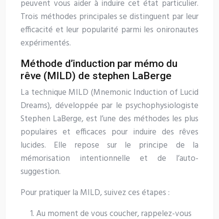
peuvent vous aider à induire cet état particulier.
Trois méthodes principales se distinguent par leur
efficacité et leur popularité parmi les onironautes
expérimentés.
Méthode d’induction par mémo du
rêve (MILD) de stephen LaBerge
La technique MILD (Mnemonic Induction of Lucid
Dreams), développée par le psychophysiologiste
Stephen LaBerge, est l’une des méthodes les plus
populaires et efficaces pour induire des rêves
lucides. Elle repose sur le principe de la
mémorisation intentionnelle et de l’auto-
suggestion.
Pour pratiquer la MILD, suivez ces étapes :
Au moment de vous coucher, rappelez-vous