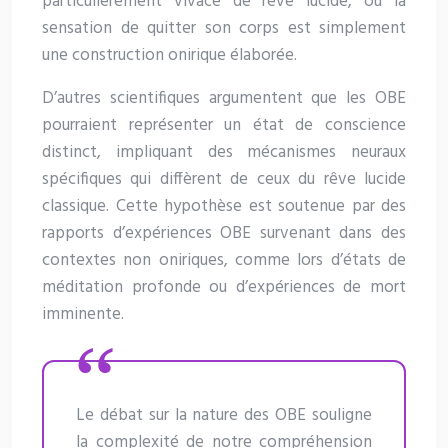
particulièrement vivace de rêve lucide, où la
sensation de quitter son corps est simplement
une construction onirique élaborée.
D’autres scientifiques argumentent que les OBE
pourraient représenter un état de conscience
distinct, impliquant des mécanismes neuraux
spécifiques qui diffèrent de ceux du rêve lucide
classique. Cette hypothèse est soutenue par des
rapports d’expériences OBE survenant dans des
contextes non oniriques, comme lors d’états de
méditation profonde ou d’expériences de mort
imminente.
Le débat sur la nature des OBE souligne
la complexité de notre compréhension