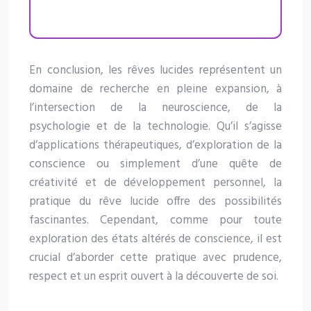
En conclusion, les rêves lucides représentent un
domaine de recherche en pleine expansion, à
l’intersection de la neuroscience, de la
psychologie et de la technologie. Qu’il s’agisse
d’applications thérapeutiques, d’exploration de la
conscience ou simplement d’une quête de
créativité et de développement personnel, la
pratique du rêve lucide offre des possibilités
fascinantes. Cependant, comme pour toute
exploration des états altérés de conscience, il est
crucial d’aborder cette pratique avec prudence,
respect et un esprit ouvert à la découverte de soi.