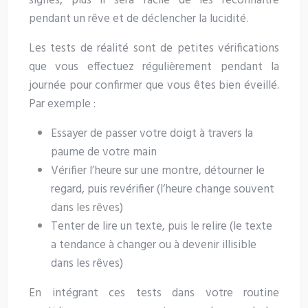
signes, plus il sera facile de les reconnaître
pendant un rêve et de déclencher la lucidité.
Les tests de réalité sont de petites vérifications
que vous effectuez régulièrement pendant la
journée pour confirmer que vous êtes bien éveillé.
Par exemple :
Essayer de passer votre doigt à travers la
paume de votre main
Vérifier l’heure sur une montre, détourner le
regard, puis revérifier (l’heure change souvent
dans les rêves)
Tenter de lire un texte, puis le relire (le texte
a tendance à changer ou à devenir illisible
dans les rêves)
En intégrant ces tests dans votre routine