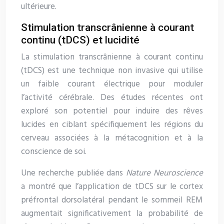
ultérieure.
Stimulation transcrânienne à courant
continu (tDCS) et lucidité
La stimulation transcrânienne à courant continu
(tDCS) est une technique non invasive qui utilise
un faible courant électrique pour moduler
l’activité cérébrale. Des études récentes ont
exploré son potentiel pour induire des rêves
lucides en ciblant spécifiquement les régions du
cerveau associées à la métacognition et à la
conscience de soi.
Une recherche publiée dans
Nature Neuroscience
a montré que l’application de tDCS sur le cortex
préfrontal dorsolatéral pendant le sommeil REM
augmentait significativement la probabilité de