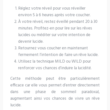
Réglez votre réveil pour vous réveiller
environ 5 à 6 heures après votre coucher.
À votre réveil, restez éveillé pendant 20 à 30
minutes. Profitez-en pour lire sur les rêves
lucides ou méditer sur votre intention de
devenir lucide.
Retournez vous coucher en maintenant
fermement l’intention de faire un rêve lucide.
Utilisez la technique MILD ou WILD pour
renforcer vos chances d’induire la lucidité.
Cette méthode peut être particulièrement
efficace car elle vous permet d’entrer directement
dans une phase de sommeil paradoxal,
augmentant ainsi vos chances de vivre un rêve
lucide.