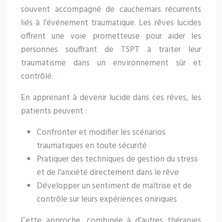
souvent accompagné de cauchemars récurrents
liés à l’événement traumatique. Les rêves lucides
offrent une voie prometteuse pour aider les
personnes souffrant de TSPT à traiter leur
traumatisme dans un environnement sûr et
contrôlé.
En apprenant à devenir lucide dans ces rêves, les
patients peuvent :
Confronter et modifier les scénarios
traumatiques en toute sécurité
Pratiquer des techniques de gestion du stress
et de l’anxiété directement dans le rêve
Développer un sentiment de maîtrise et de
contrôle sur leurs expériences oniriques
Cette approche, combinée à d’autres thérapies