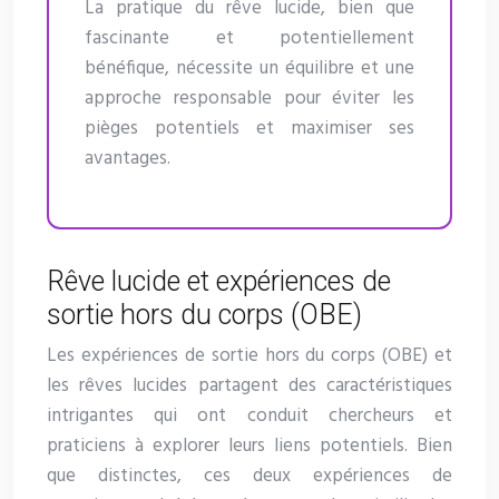
La pratique du rêve lucide, bien que
fascinante et potentiellement
bénéfique, nécessite un équilibre et une
approche responsable pour éviter les
pièges potentiels et maximiser ses
avantages.
Rêve lucide et expériences de
sortie hors du corps (OBE)
Les expériences de sortie hors du corps (OBE) et
les rêves lucides partagent des caractéristiques
intrigantes qui ont conduit chercheurs et
praticiens à explorer leurs liens potentiels. Bien
que distinctes, ces deux expériences de