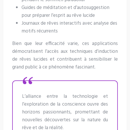
Guides de méditation et d’autosuggestion
pour préparer l’esprit au rêve lucide
Journaux de rêves interactifs avec analyse des
motifs récurrents
Bien que leur efficacité varie, ces applications
démocratisent l’accès aux techniques d’induction
de rêves lucides et contribuent à sensibiliser le
grand public à ce phénomène fascinant.
L’alliance entre la technologie et
l’exploration de la conscience ouvre des
horizons passionnants, promettant de
nouvelles découvertes sur la nature du
rêve et de la réalité.