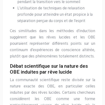
pendant la transition vers le sommeil
L’utilisation de techniques de relaxation
profonde pour atteindre un état propice à la
séparation perçue du corps et de l’esprit
Ces similitudes dans les méthodes d’induction
suggèrent que les rêves lucides et les OBE
pourraient représenter différents points sur un
continuum d’expériences de conscience altérée,
plutôt que des phénomènes totalement distincts.
Débat scientifique sur la nature des
OBE induites par rêve lucide
La communauté scientifique reste divisée sur la
nature exacte des OBE, en particulier celles
induites par des rêves lucides. Certains chercheurs
considèrent les OBE comme une forme