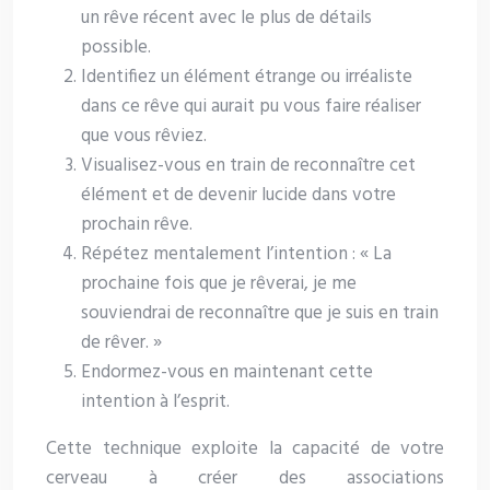
un rêve récent avec le plus de détails
possible.
Identifiez un élément étrange ou irréaliste
dans ce rêve qui aurait pu vous faire réaliser
que vous rêviez.
Visualisez-vous en train de reconnaître cet
élément et de devenir lucide dans votre
prochain rêve.
Répétez mentalement l’intention : « La
prochaine fois que je rêverai, je me
souviendrai de reconnaître que je suis en train
de rêver. »
Endormez-vous en maintenant cette
intention à l’esprit.
Cette technique exploite la capacité de votre
cerveau à créer des associations