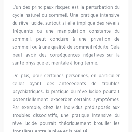
L’un des principaux risques est la perturbation du
cycle naturel du sommeil. Une pratique intensive
du rêve lucide, surtout si elle implique des réveils
fréquents ou une manipulation constante du
sommeil, peut conduire à une privation de
sommeil ou à une qualité de sommeil réduite. Cela
peut avoir des conséquences négatives sur la
santé physique et mentale à long terme.
De plus, pour certaines personnes, en particulier
celles ayant des antécédents de troubles
psychiatriques, la pratique du rêve lucide pourrait
potentiellement exacerber certains symptômes.
Par exemple, chez les individus prédisposés aux
troubles dissociatifs, une pratique intensive du
rêve lucide pourrait théoriquement brouiller les
frontières entre le rêve et la réalité.