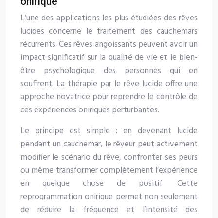
onirique
L’une des applications les plus étudiées des rêves
lucides concerne le traitement des cauchemars
récurrents. Ces rêves angoissants peuvent avoir un
impact significatif sur la qualité de vie et le bien-
être psychologique des personnes qui en
souffrent. La thérapie par le rêve lucide offre une
approche novatrice pour reprendre le contrôle de
ces expériences oniriques perturbantes.
Le principe est simple : en devenant lucide
pendant un cauchemar, le rêveur peut activement
modifier le scénario du rêve, confronter ses peurs
ou même transformer complètement l’expérience
en quelque chose de positif. Cette
reprogrammation onirique permet non seulement
de réduire la fréquence et l’intensité des