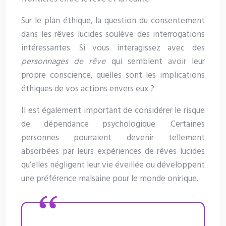
Sur le plan éthique, la question du consentement
dans les rêves lucides soulève des interrogations
intéressantes. Si vous interagissez avec des
personnages de rêve
qui semblent avoir leur
propre conscience, quelles sont les implications
éthiques de vos actions envers eux ?
Il est également important de considérer le risque
de dépendance psychologique. Certaines
personnes pourraient devenir tellement
absorbées par leurs expériences de rêves lucides
qu’elles négligent leur vie éveillée ou développent
une préférence malsaine pour le monde onirique.