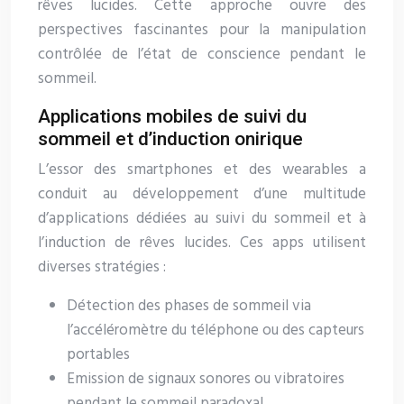
rêves lucides. Cette approche ouvre des
perspectives fascinantes pour la manipulation
contrôlée de l’état de conscience pendant le
sommeil.
Applications mobiles de suivi du
sommeil et d’induction onirique
L’essor des smartphones et des wearables a
conduit au développement d’une multitude
d’applications dédiées au suivi du sommeil et à
l’induction de rêves lucides. Ces apps utilisent
diverses stratégies :
Détection des phases de sommeil via
l’accéléromètre du téléphone ou des capteurs
portables
Emission de signaux sonores ou vibratoires
pendant le sommeil paradoxal