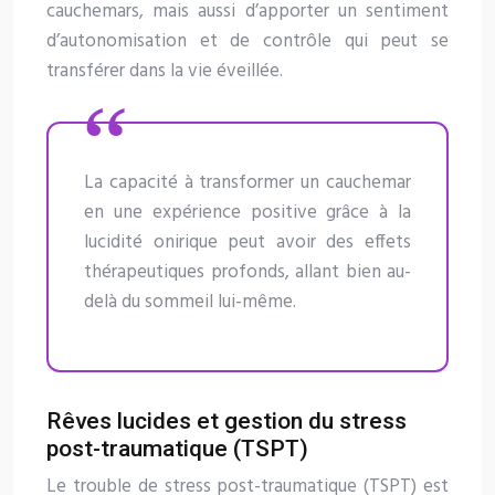
cauchemars, mais aussi d’apporter un sentiment
d’autonomisation et de contrôle qui peut se
transférer dans la vie éveillée.
La capacité à transformer un cauchemar
en une expérience positive grâce à la
lucidité onirique peut avoir des effets
thérapeutiques profonds, allant bien au-
delà du sommeil lui-même.
Rêves lucides et gestion du stress
post-traumatique (TSPT)
Le trouble de stress post-traumatique (TSPT) est