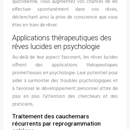
quotidienne, vous augmentez vos chances de les
effectuer spontanément dans vos rêves,
déclenchant ainsi la prise de conscience que vous
êtes en train de rêver.
Applications thérapeutiques des
rêves lucides en psychologie
Au-delà de leur aspect fascinant, les rêves lucides
offrent des applications thérapeutiques
prometteuses en psychologie. Leur potentiel pour
aider à surmonter des troubles psychologiques et
à favoriser le développement personnel attire de
plus en plus l’attention des chercheurs et des
praticiens.
Traitement des cauchemars
récurrents par reprogrammation