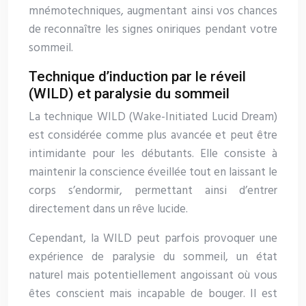
mnémotechniques, augmentant ainsi vos chances
de reconnaître les signes oniriques pendant votre
sommeil.
Technique d’induction par le réveil
(WILD) et paralysie du sommeil
La technique WILD (Wake-Initiated Lucid Dream)
est considérée comme plus avancée et peut être
intimidante pour les débutants. Elle consiste à
maintenir la conscience éveillée tout en laissant le
corps s’endormir, permettant ainsi d’entrer
directement dans un rêve lucide.
Cependant, la WILD peut parfois provoquer une
expérience de paralysie du sommeil, un état
naturel mais potentiellement angoissant où vous
êtes conscient mais incapable de bouger. Il est