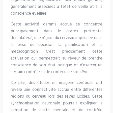
généralement associées à l’état de veille et à la
conscience éveillée.
Cette activité gamma accrue se concentre
principalement dans le cortex préfrontal
dorsolatéral, une région du cerveau impliquée dans
la prise de décision, la planification et la
métacognition. C’est précisément cette
activation qui permettrait au rêveur de prendre
conscience de son état onirique et d’exercer un
certain contrôle sur le contenu de son rêve.
De plus, des études en imagerie cérébrale ont
révélé une connectivité accrue entre différentes
régions du cerveau lors des rêves lucides. Cette
synchronisation neuronale pourrait expliquer la
sensation de clarté mentale et de contrôle