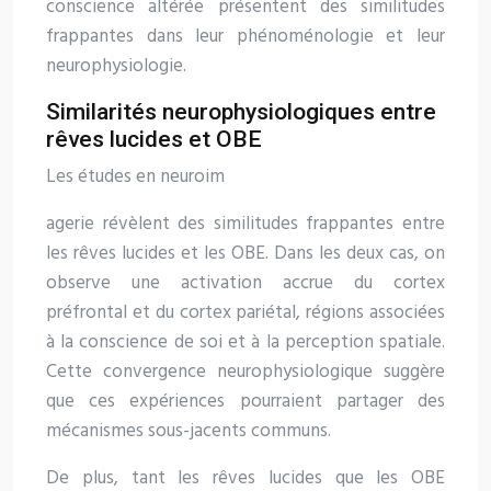
conscience altérée présentent des similitudes
frappantes dans leur phénoménologie et leur
neurophysiologie.
Similarités neurophysiologiques entre
rêves lucides et OBE
Les études en neuroim
agerie révèlent des similitudes frappantes entre
les rêves lucides et les OBE. Dans les deux cas, on
observe une activation accrue du cortex
préfrontal et du cortex pariétal, régions associées
à la conscience de soi et à la perception spatiale.
Cette convergence neurophysiologique suggère
que ces expériences pourraient partager des
mécanismes sous-jacents communs.
De plus, tant les rêves lucides que les OBE