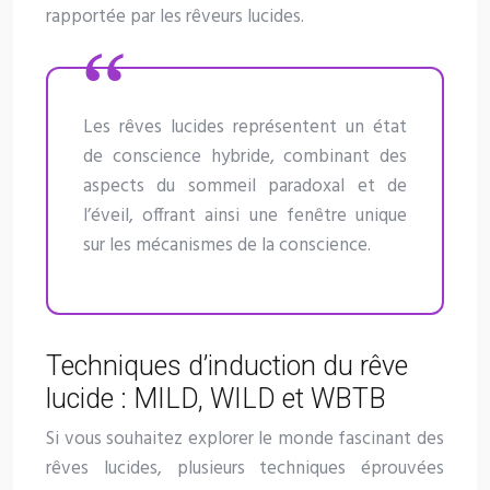
rapportée par les rêveurs lucides.
Les rêves lucides représentent un état
de conscience hybride, combinant des
aspects du sommeil paradoxal et de
l’éveil, offrant ainsi une fenêtre unique
sur les mécanismes de la conscience.
Techniques d’induction du rêve
lucide : MILD, WILD et WBTB
Si vous souhaitez explorer le monde fascinant des
rêves lucides, plusieurs techniques éprouvées