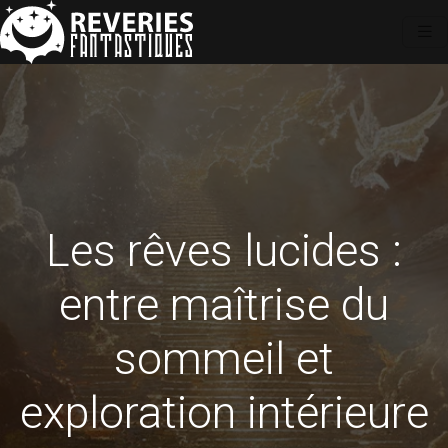
Les rêves lucides :
entre maîtrise du
sommeil et
exploration intérieure