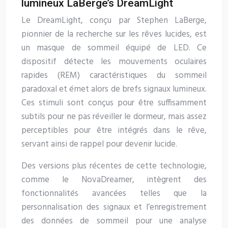
lumineux LaBerge’s DreamLight
Le DreamLight, conçu par Stephen LaBerge,
pionnier de la recherche sur les rêves lucides, est
un masque de sommeil équipé de LED. Ce
dispositif détecte les mouvements oculaires
rapides (REM) caractéristiques du sommeil
paradoxal et émet alors de brefs signaux lumineux.
Ces stimuli sont conçus pour être suffisamment
subtils pour ne pas réveiller le dormeur, mais assez
perceptibles pour être intégrés dans le rêve,
servant ainsi de rappel pour devenir lucide.
Des versions plus récentes de cette technologie,
comme le NovaDreamer, intègrent des
fonctionnalités avancées telles que la
personnalisation des signaux et l’enregistrement
des données de sommeil pour une analyse