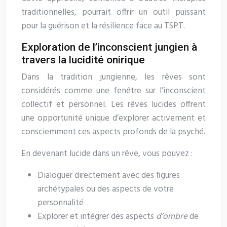
traditionnelles, pourrait offrir un outil puissant
pour la guérison et la résilience face au TSPT.
Exploration de l’inconscient jungien à
travers la lucidité onirique
Dans la tradition jungienne, les rêves sont
considérés comme une fenêtre sur l’inconscient
collectif et personnel. Les rêves lucides offrent
une opportunité unique d’explorer activement et
consciemment ces aspects profonds de la psyché.
En devenant lucide dans un rêve, vous pouvez :
Dialoguer directement avec des figures
archétypales ou des aspects de votre
personnalité
Explorer et intégrer des aspects
d’ombre
de