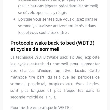
(hallucinations légères précédant le sommeil)
se développer sans y réagir.
Lorsque vous sentez que vous glissez dans le
sommeil, visualisez activement le rêve dans
lequel vous souhaitez entrer.
Protocole wake back to bed (WBTB)
et cycles de sommeil
La technique WBTB (Wake Back To Bed) exploite
les cycles naturels du sommeil pour augmenter
vos chances d’induire un rêve lucide. Cette
méthode tire parti du fait que les périodes de
sommeil paradoxal, propices aux rêves lucides,
sont plus longues et plus fréquentes dans la
seconde moitié de la nuit.
Pour mettre en pratique le WBTB :