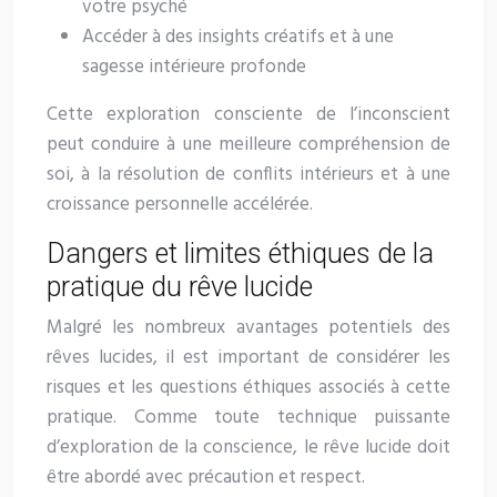
votre psyché
Accéder à des insights créatifs et à une
sagesse intérieure profonde
Cette exploration consciente de l’inconscient
peut conduire à une meilleure compréhension de
soi, à la résolution de conflits intérieurs et à une
croissance personnelle accélérée.
Dangers et limites éthiques de la
pratique du rêve lucide
Malgré les nombreux avantages potentiels des
rêves lucides, il est important de considérer les
risques et les questions éthiques associés à cette
pratique. Comme toute technique puissante
d’exploration de la conscience, le rêve lucide doit
être abordé avec précaution et respect.