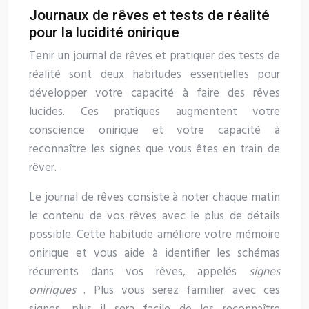
Journaux de rêves et tests de réalité
pour la lucidité onirique
Tenir un journal de rêves et pratiquer des tests de
réalité sont deux habitudes essentielles pour
développer votre capacité à faire des rêves
lucides. Ces pratiques augmentent votre
conscience onirique et votre capacité à
reconnaître les signes que vous êtes en train de
rêver.
Le journal de rêves consiste à noter chaque matin
le contenu de vos rêves avec le plus de détails
possible. Cette habitude améliore votre mémoire
onirique et vous aide à identifier les schémas
récurrents dans vos rêves, appelés
signes
oniriques
. Plus vous serez familier avec ces