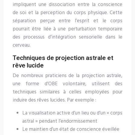
impliquent une dissociation entre la conscience
de soi et la perception du corps physique. Cette
séparation perçue entre l’esprit et le corps
pourrait être liée à une perturbation temporaire
des processus d’intégration sensorielle dans le
cerveau.
Techniques de projection astrale et
rêve lucide
De nombreux praticiens de la projection astrale,
une forme d’OBE volontaire, utilisent des
techniques similaires à celles employées pour
induire des rêves lucides. Par exemple :
La visualisation active d’un lieu ou d’un « corps
astral » pendant l’endormissement
Le maintien d’un état de conscience éveillée