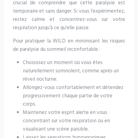
crucial de comprendre que cette paralysie est
temporaire et sans danger. Si vous l’expérimentez,
restez calme et concentrez-vous sur votre
respiration jusqu’à ce qu’elle passe.
Pour pratiquer la WILD en minimisant les risques
de paralysie du sommeil inconfortable :
Choisissez un moment où vous êtes
naturellement somnolent, comme après un
réveil nocturne.
Allongez-vous confortablement et détendez
progressivement chaque partie de votre
corps.
Maintenez votre esprit alerte en vous
concentrant sur votre respiration ou en
visualisant une scène paisible.
Laissez les sensations hypnagogiques