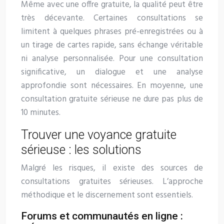
Même avec une offre gratuite, la qualité peut être
très décevante. Certaines consultations se
limitent à quelques phrases pré-enregistrées ou à
un tirage de cartes rapide, sans échange véritable
ni analyse personnalisée. Pour une consultation
significative, un dialogue et une analyse
approfondie sont nécessaires. En moyenne, une
consultation gratuite sérieuse ne dure pas plus de
10 minutes.
Trouver une voyance gratuite
sérieuse : les solutions
Malgré les risques, il existe des sources de
consultations gratuites sérieuses. L’approche
méthodique et le discernement sont essentiels.
Forums et communautés en ligne :