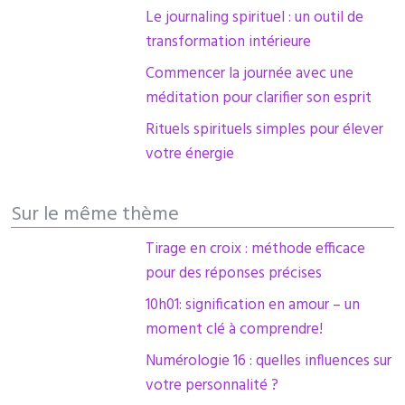
Le journaling spirituel : un outil de
transformation intérieure
Commencer la journée avec une
méditation pour clarifier son esprit
Rituels spirituels simples pour élever
votre énergie
Sur le même thème
Tirage en croix : méthode efficace
pour des réponses précises
10h01: signification en amour – un
moment clé à comprendre!
Numérologie 16 : quelles influences sur
votre personnalité ?