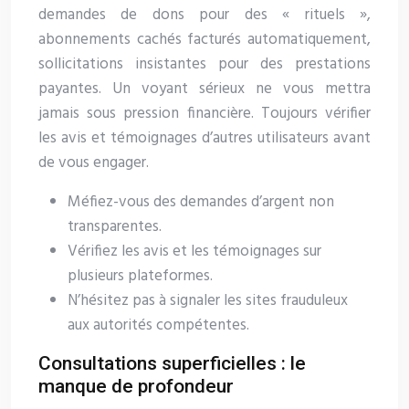
demandes de dons pour des « rituels »,
abonnements cachés facturés automatiquement,
sollicitations insistantes pour des prestations
payantes. Un voyant sérieux ne vous mettra
jamais sous pression financière. Toujours vérifier
les avis et témoignages d’autres utilisateurs avant
de vous engager.
Méfiez-vous des demandes d’argent non
transparentes.
Vérifiez les avis et les témoignages sur
plusieurs plateformes.
N’hésitez pas à signaler les sites frauduleux
aux autorités compétentes.
Consultations superficielles : le
manque de profondeur