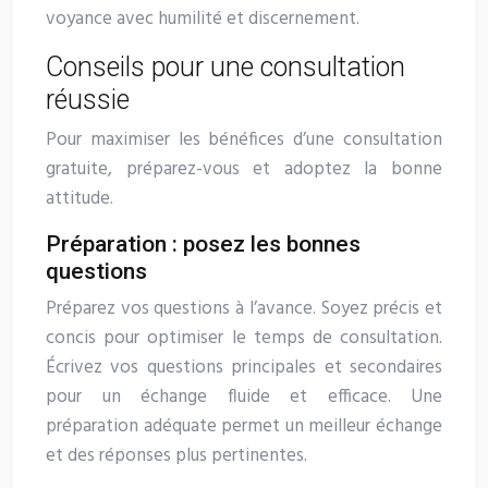
voyance avec humilité et discernement.
Conseils pour une consultation
réussie
Pour maximiser les bénéfices d’une consultation
gratuite, préparez-vous et adoptez la bonne
attitude.
Préparation : posez les bonnes
questions
Préparez vos questions à l’avance. Soyez précis et
concis pour optimiser le temps de consultation.
Écrivez vos questions principales et secondaires
pour un échange fluide et efficace. Une
préparation adéquate permet un meilleur échange
et des réponses plus pertinentes.