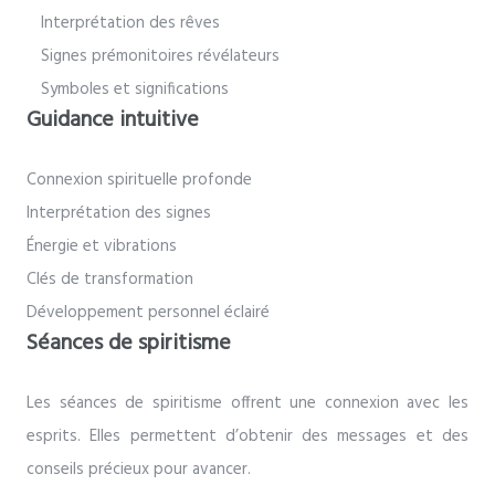
Interprétation des rêves
Signes prémonitoires révélateurs
Symboles et significations
Guidance intuitive
Connexion spirituelle profonde
Interprétation des signes
Énergie et vibrations
Clés de transformation
Développement personnel éclairé
Séances de spiritisme
Les séances de spiritisme offrent une connexion avec les
esprits. Elles permettent d’obtenir des messages et des
conseils précieux pour avancer.