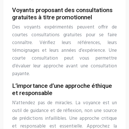
Voyants proposant des consultations
gratuites à titre promotionnel
Des voyants expérimentés peuvent offrir de
courtes consultations gratuites pour se faire
connaître. Vérifiez leurs références, leurs
témoignages et leurs années d’expérience. Une
courte consultation peut vous permettre
d’évaluer leur approche avant une consultation
payante.
L’importance d’une approche éthique
et responsable
N’attendez pas de miracles. La voyance est un
outil de guidance et de réflexion, non une source
de prédictions infaillibles. Une approche critique
et responsable est essentielle. Approchez la