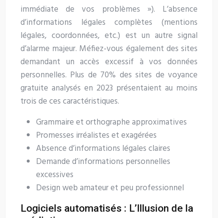
immédiate de vos problèmes »). L’absence
d’informations légales complètes (mentions
légales, coordonnées, etc.) est un autre signal
d’alarme majeur. Méfiez-vous également des sites
demandant un accès excessif à vos données
personnelles. Plus de 70% des sites de voyance
gratuite analysés en 2023 présentaient au moins
trois de ces caractéristiques.
Grammaire et orthographe approximatives
Promesses irréalistes et exagérées
Absence d’informations légales claires
Demande d’informations personnelles
excessives
Design web amateur et peu professionnel
Logiciels automatisés : L’Illusion de la