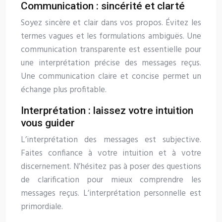
Communication : sincérité et clarté
Soyez sincère et clair dans vos propos. Évitez les
termes vagues et les formulations ambiguës. Une
communication transparente est essentielle pour
une interprétation précise des messages reçus.
Une communication claire et concise permet un
échange plus profitable.
Interprétation : laissez votre intuition
vous guider
L’interprétation des messages est subjective.
Faites confiance à votre intuition et à votre
discernement. N’hésitez pas à poser des questions
de clarification pour mieux comprendre les
messages reçus. L’interprétation personnelle est
primordiale.