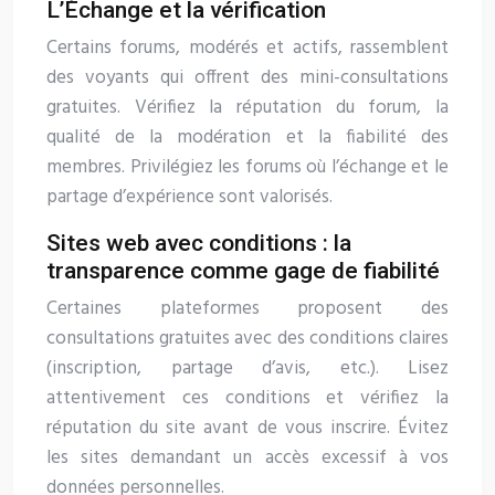
L’Échange et la vérification
Certains forums, modérés et actifs, rassemblent
des voyants qui offrent des mini-consultations
gratuites. Vérifiez la réputation du forum, la
qualité de la modération et la fiabilité des
membres. Privilégiez les forums où l’échange et le
partage d’expérience sont valorisés.
Sites web avec conditions : la
transparence comme gage de fiabilité
Certaines plateformes proposent des
consultations gratuites avec des conditions claires
(inscription, partage d’avis, etc.). Lisez
attentivement ces conditions et vérifiez la
réputation du site avant de vous inscrire. Évitez
les sites demandant un accès excessif à vos
données personnelles.