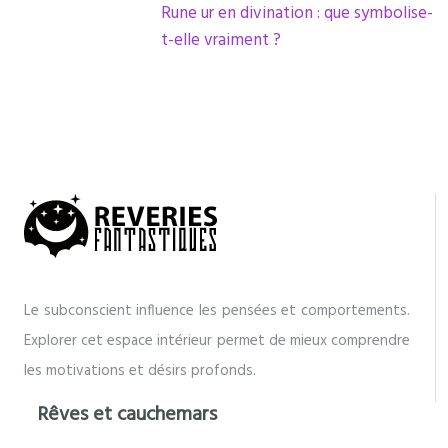
Rune ur en divination : que symbolise-
t-elle vraiment ?
Le subconscient influence les pensées et comportements.
Explorer cet espace intérieur permet de mieux comprendre
les motivations et désirs profonds.
Rêves et cauchemars