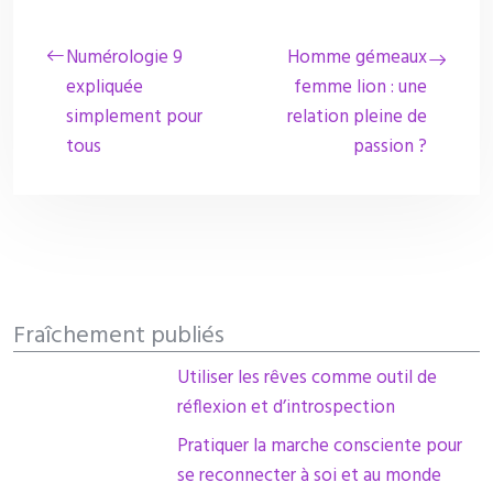
Numérologie 9
Homme gémeaux
expliquée
femme lion : une
simplement pour
relation pleine de
tous
passion ?
Fraîchement publiés
Utiliser les rêves comme outil de
réflexion et d’introspection
Pratiquer la marche consciente pour
se reconnecter à soi et au monde