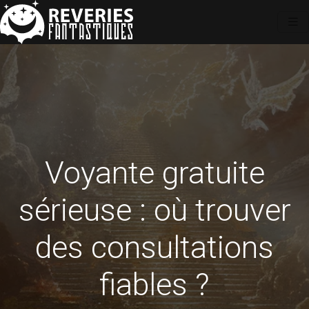
Voyante gratuite
sérieuse : où trouver
des consultations
fiables ?