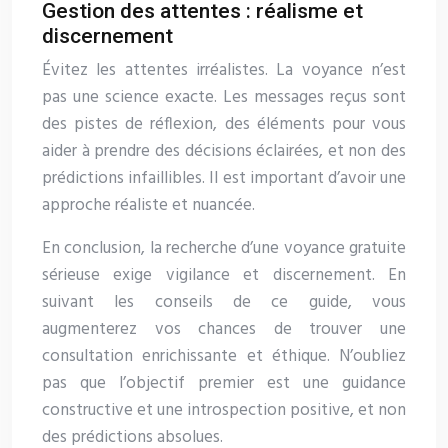
Gestion des attentes : réalisme et
discernement
Évitez les attentes irréalistes. La voyance n’est
pas une science exacte. Les messages reçus sont
des pistes de réflexion, des éléments pour vous
aider à prendre des décisions éclairées, et non des
prédictions infaillibles. Il est important d’avoir une
approche réaliste et nuancée.
En conclusion, la recherche d’une voyance gratuite
sérieuse exige vigilance et discernement. En
suivant les conseils de ce guide, vous
augmenterez vos chances de trouver une
consultation enrichissante et éthique. N’oubliez
pas que l’objectif premier est une guidance
constructive et une introspection positive, et non
des prédictions absolues.