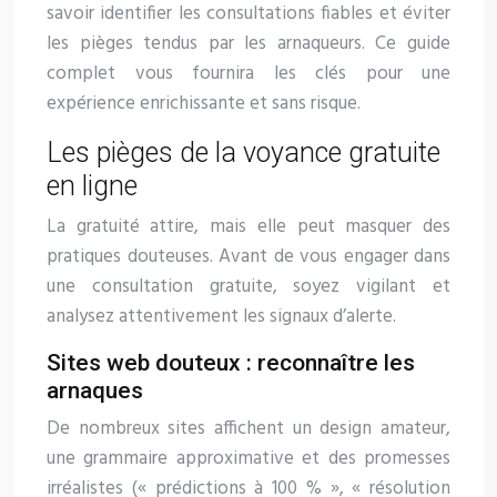
savoir identifier les consultations fiables et éviter
les pièges tendus par les arnaqueurs. Ce guide
complet vous fournira les clés pour une
expérience enrichissante et sans risque.
Les pièges de la voyance gratuite
en ligne
La gratuité attire, mais elle peut masquer des
pratiques douteuses. Avant de vous engager dans
une consultation gratuite, soyez vigilant et
analysez attentivement les signaux d’alerte.
Sites web douteux : reconnaître les
arnaques
De nombreux sites affichent un design amateur,
une grammaire approximative et des promesses
irréalistes (« prédictions à 100 % », « résolution