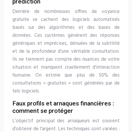
prédiction
Derrière de nombreuses offres de voyance
gratuite se cachent des logiciels automatisés
basés sur des algorithmes et des bases de
données. Ces systèmes génèrent des réponses
génériques et imprécises, dénuées de la subtilité
et de la profondeur d’une véritable consultation.
Ils ne tiennent pas compte des nuances de votre
situation et manquent cruellement d’interaction
humaine. On estime que plus de 50% des
consultations « gratuites » sont générées par de
tels logiciels.
Faux profils et arnaques financières :
comment se protéger
L’objectif principal des arnaqueurs est souvent
d’obtenir de l’argent. Les techniques sont variées :