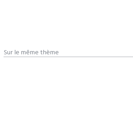
Sur le même thème