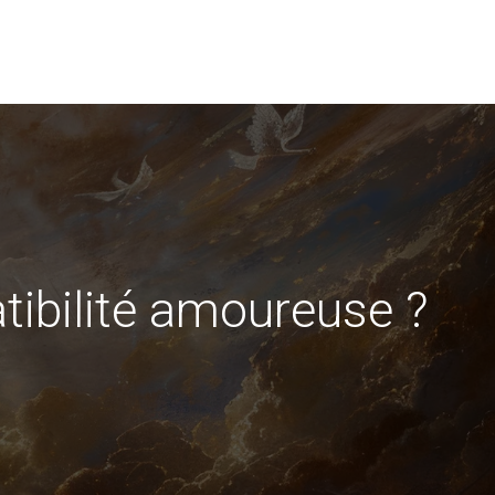
tibilité amoureuse ?