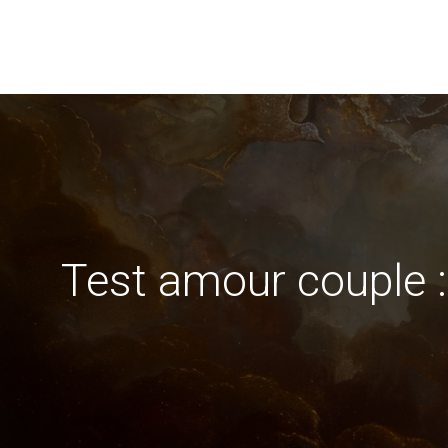
Test amour couple :