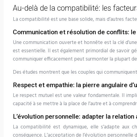
Au-delà de la compatibilité: les facteur
La compatibilité est une base solide, mais d’autres facte
Communication et résolution de conflits: le
Une communication ouverte et honnête est la clé d’une 
est essentielle. Il est également primordial de savoir 
communiquer efficacement peut surmonter la plupart de
Des études montrent que les couples qui communiquent e
Respect et empathie: la pierre angulaire d
Le respect mutuel est une valeur fondamentale. Il impliq
capacité à se mettre à la place de l’autre et à comprend
L’évolution personnelle: adapter la relation 
La compatibilité est dynamique, elle s’adapte aux ch
conséquence. L’acceptation de l’évolution personnelle de