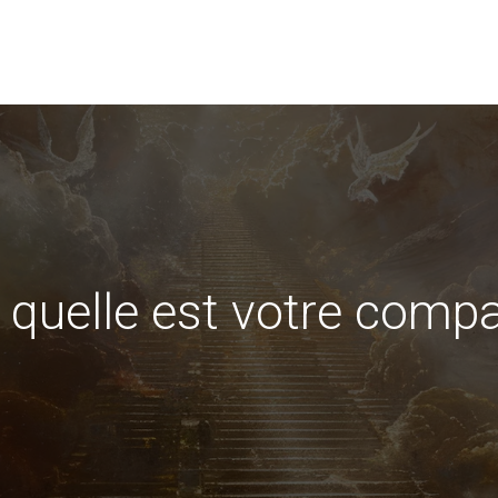
 quelle est votre compa