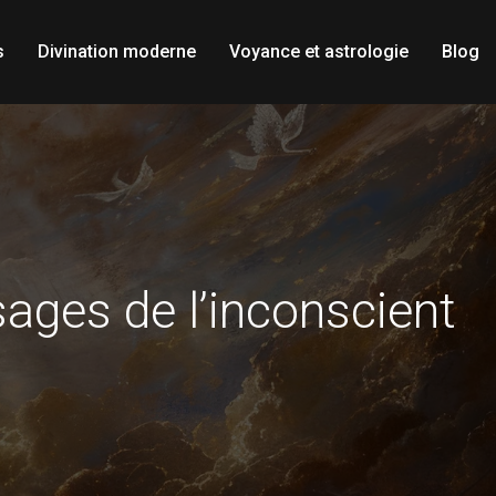
s
Divination moderne
Voyance et astrologie
Blog
sages de l’inconscient