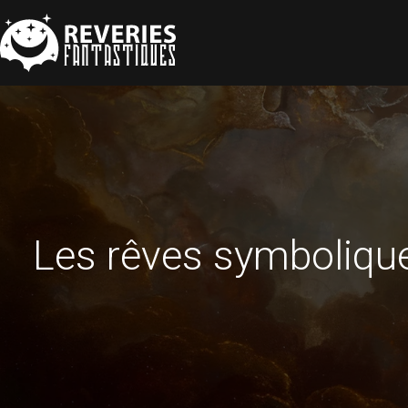
Les rêves symboliques