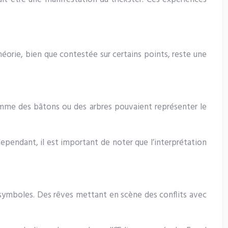
orie, bien que contestée sur certains points, reste une
omme des bâtons ou des arbres pouvaient représenter le
ependant, il est important de noter que l’interprétation
symboles. Des rêves mettant en scène des conflits avec